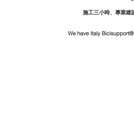
施工三小時、專業建
We have Italy Bicisupport® 