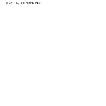
© 2010 by BRENDON CHOU